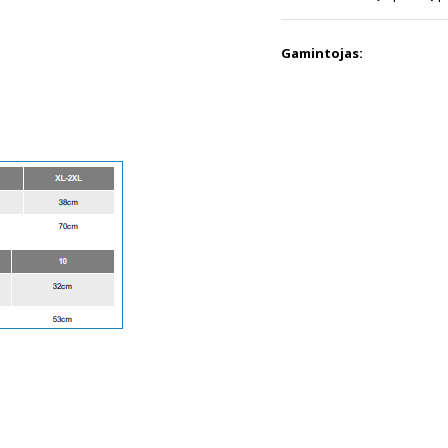
Gamintojas: