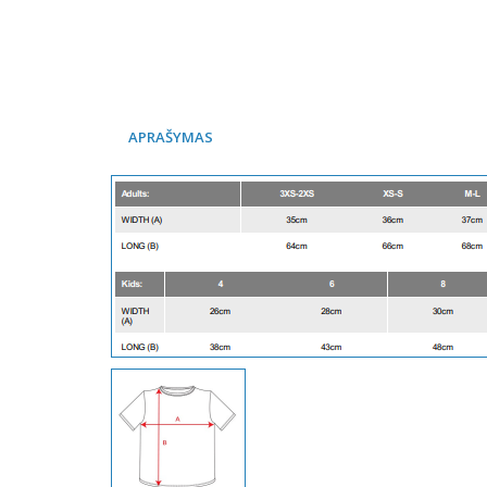
APRAŠYMAS