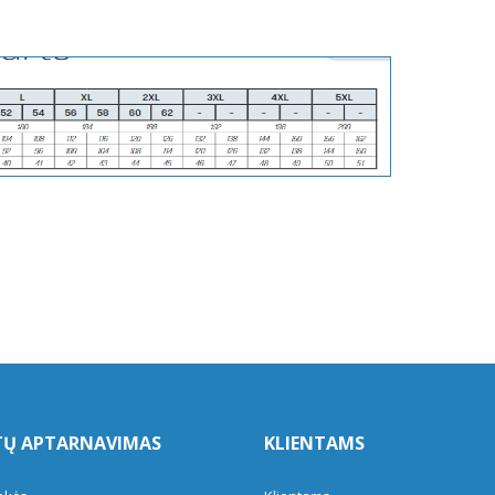
TŲ APTARNAVIMAS
KLIENTAMS