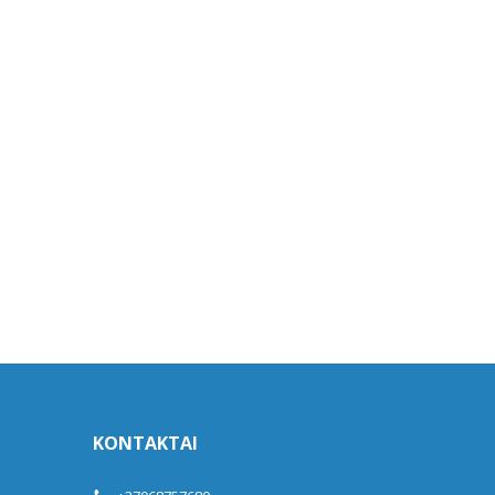
KONTAKTAI