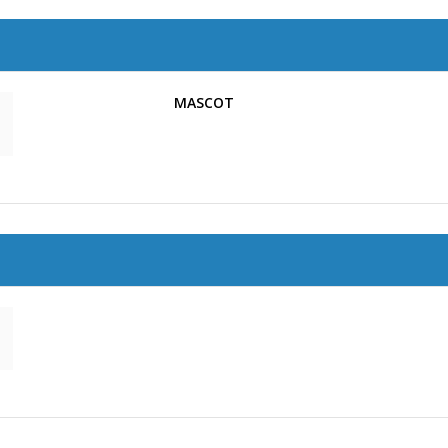
MASCOT