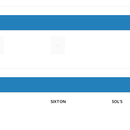
SIXTON
SOL'S