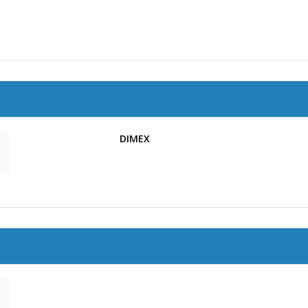
DIMEX