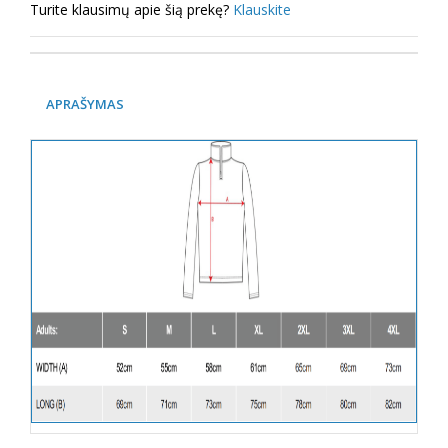
Turite klausimų apie šią prekę?
Klauskite
APRAŠYMAS