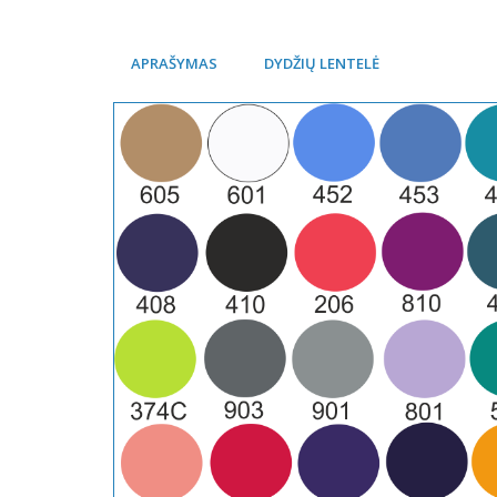
APRAŠYMAS
DYDŽIŲ LENTELĖ