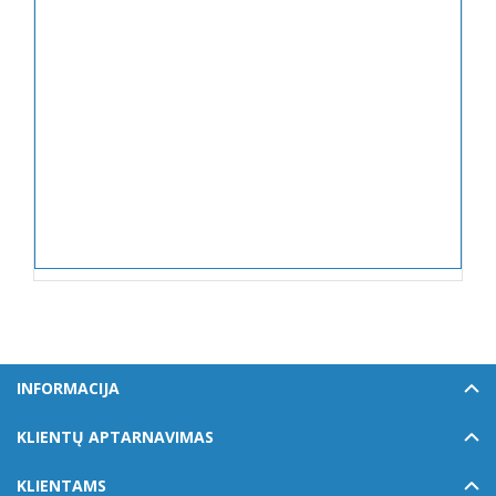
INFORMACIJA
KLIENTŲ APTARNAVIMAS
KLIENTAMS