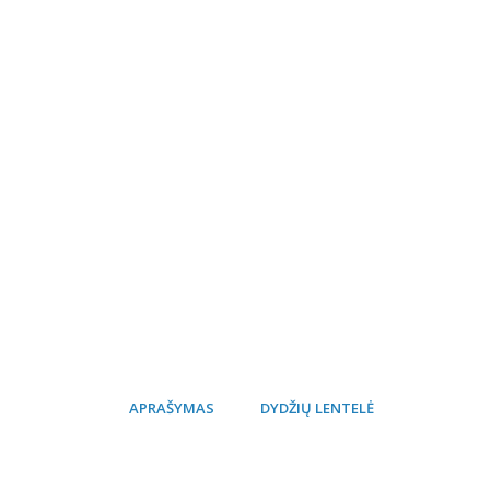
APRAŠYMAS
DYDŽIŲ LENTELĖ