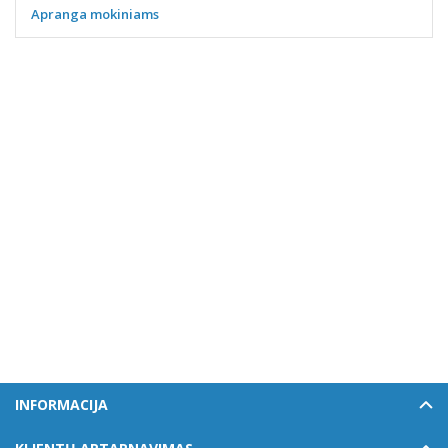
Apranga mokiniams
INFORMACIJA